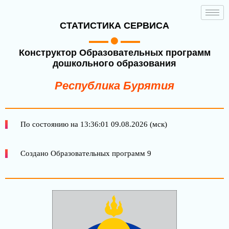
СТАТИСТИКА СЕРВИСА
Конструктор Образовательных программ
дошкольного образования
Республика Бурятия
По состоянию на 13:36:01 09.08.2026 (мск)
Создано Образовательных программ 9