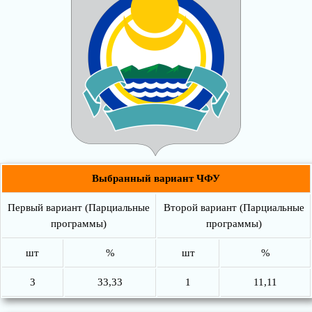
Выбранный вариант ЧФУ
Первый вариант (Парциальные
Второй вариант (Парциальные
программы)
программы)
шт
%
шт
%
3
33,33
1
11,11