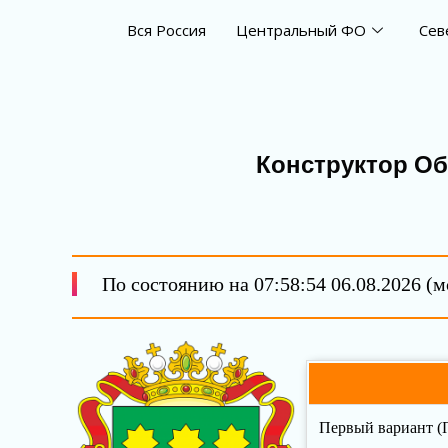
Вся Россия
Центральный ФО
Сев
Конструктор О
По состоянию на 07:58:54 06.08.2026 (м
Первый вариант (