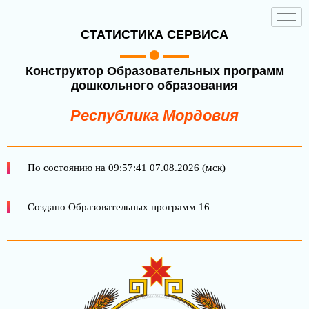
СТАТИСТИКА СЕРВИСА
Конструктор Образовательных программ
дошкольного образования
Республика Мордовия
По состоянию на 09:57:41 07.08.2026 (мск)
Создано Образовательных программ 16