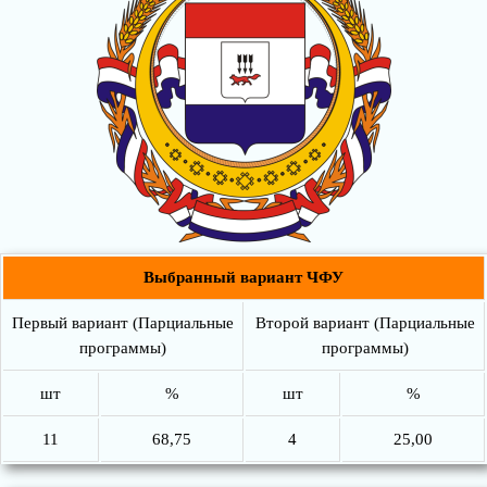
Выбранный вариант ЧФУ
Первый вариант (Парциальные
Второй вариант (Парциальные
программы)
программы)
шт
%
шт
%
11
68,75
4
25,00