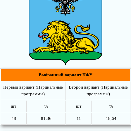
Выбранный вариант ЧФУ
Первый вариант (Парциальные
Второй вариант (Парциальные
программы)
программы)
шт
%
шт
%
48
81,36
11
18,64