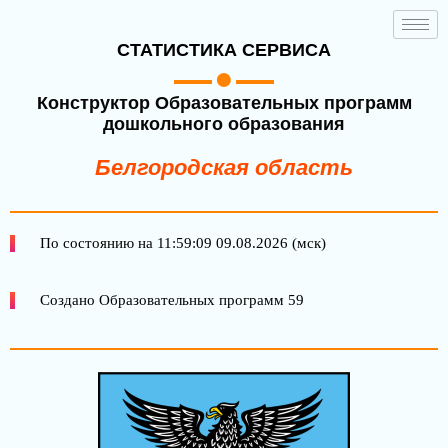
СТАТИСТИКА СЕРВИСА
Конструктор Образовательных программ
дошкольного образования
Белгородская область
По состоянию на 11:59:09 09.08.2026 (мск)
Создано Образовательных программ 59