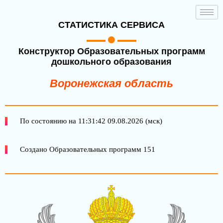
СТАТИСТИКА СЕРВИСА
Конструктор Образовательных программ
дошкольного образования
Воронежская область
По состоянию на 11:31:42 09.08.2026 (мск)
Создано Образовательных программ 151