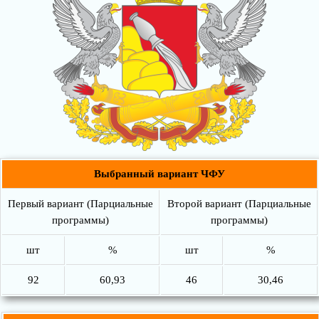
Выбранный вариант ЧФУ
Первый вариант (Парциальные
Второй вариант (Парциальные
программы)
программы)
шт
%
шт
%
92
60,93
46
30,46